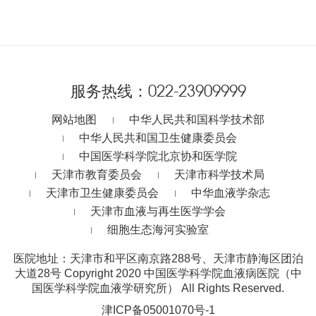
服务热线：
022-23909999
网站地图
中华人民共和国科学技术部
中华人民共和国卫生健康委员会
中国医学科学院北京协和医学院
天津市教育委员会
天津市科学技术局
天津市卫生健康委员会
中华血液学杂志
天津市血液与再生医学学会
细胞生态海河实验室
医院地址：天津市和平区南京路288号、天津市静海区团泊
大道28号
Copyright 2020 中国医学科学院血液病医院（中
国医学科学院血液学研究所） All Rights Reserved.
津ICP备05001070号-1