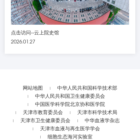
点击访问--云上院史馆
2026.01.27
网站地图
中华人民共和国科学技术部
中华人民共和国卫生健康委员会
中国医学科学院北京协和医学院
天津市教育委员会
天津市科学技术局
天津市卫生健康委员会
中华血液学杂志
天津市血液与再生医学学会
细胞生态海河实验室