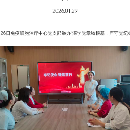
2026.01.29
26日免疫细胞治疗中心党支部举办“深学党章铸根基，严守党纪