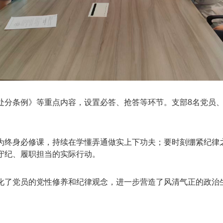
处分条例》等重点内容，设置必答、抢答等环节。支部8名党员、
为终身必修课，持续在学懂弄通做实上下功夫；要时刻绷紧纪律
守纪、履职担当的实际行动。
化了党员的党性修养和纪律观念，进一步营造了风清气正的政治