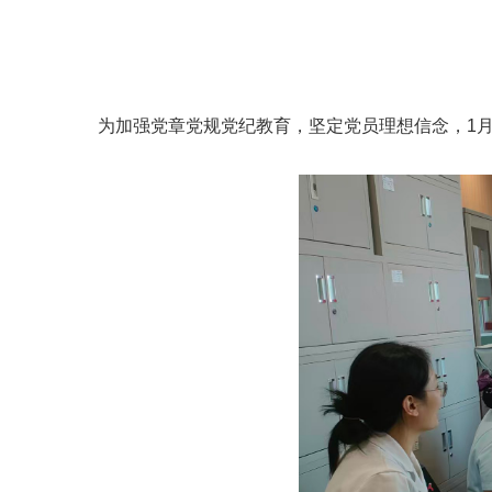
为加强党章党规党纪教育，坚定党员理想信念，1月