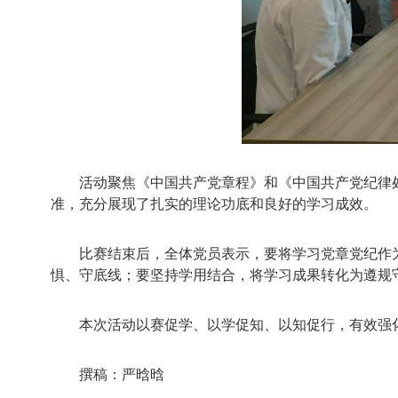
活动聚焦《中国共产党章程》和《中国共产党纪律
准，充分展现了扎实的理论功底和良好的学习成效。
比赛结束后，全体党员表示，要将学习党章党纪作
惧、守底线；要坚持学用结合，将学习成果转化为遵规
本次活动以赛促学、以学促知、以知促行，有效强
撰稿：严晗晗