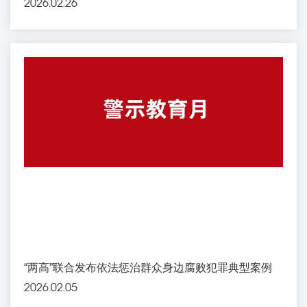
2026.02.26
“两高”联合发布依法惩治群众身边腐败犯罪典型案例
2026.02.05