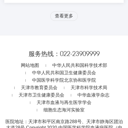
查看更多
服务热线：
022-23909999
网站地图
中华人民共和国科学技术部
中华人民共和国卫生健康委员会
中国医学科学院北京协和医学院
天津市教育委员会
天津市科学技术局
天津市卫生健康委员会
中华血液学杂志
天津市血液与再生医学学会
细胞生态海河实验室
医院地址：天津市和平区南京路288号、天津市静海区团泊
大道28号
Copyright 2020 中国医学科学院血液病医院（中