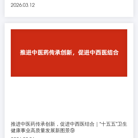
2026.03.12
推进中医药传承创新，促进中西医结合｜“十五五”卫生
健康事业高质量发展新图景⑨