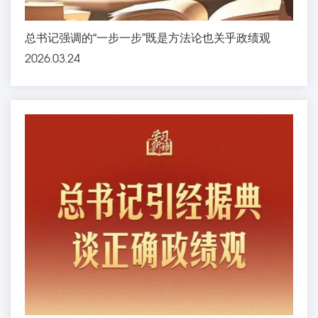
总书记强调的“一步一步”既是方法论也关乎政绩观
2026.03.24