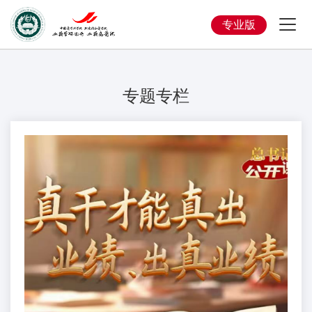
专业版
专题专栏