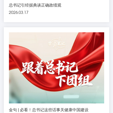
总书记引经据典谈正确政绩观
2026.03.17
金句 | 必看！总书记这些话事关健康中国建设