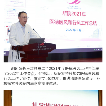
副所院长王建祥总结了2021年度医德医风工作并部署
了2022年工作要点。他提出，所院将持续加强医德医风和
行风工作，宣传、贯彻“九项准则”，推进清廉医院建设，积
极探索升级院内满意度测评体系。