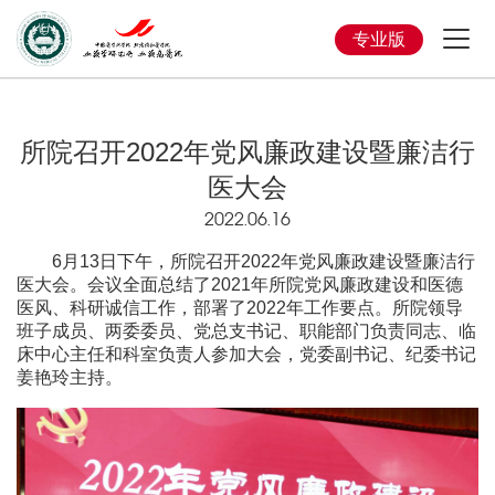
专业版
所院召开2022年党风廉政建设暨廉洁行
医大会
2022.06.16
6月13日下午，所院召开2022年党风廉政建设暨廉洁行
医大会。会议全面总结了2021年所院党风廉政建设和医德
医风、科研诚信工作，部署了2022年工作要点。所院领导
班子成员、两委委员、党总支书记、职能部门负责同志、临
床中心主任和科室负责人参加大会，党委副书记、纪委书记
姜艳玲主持。