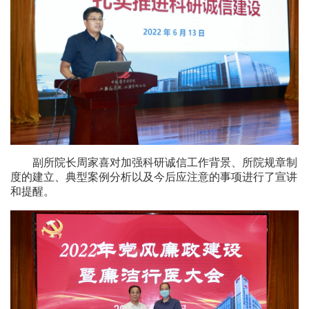
副所院长周家喜对加强科研诚信工作背景、所院规章制
度的建立、典型案例分析以及今后应注意的事项进行了宣讲
和提醒。