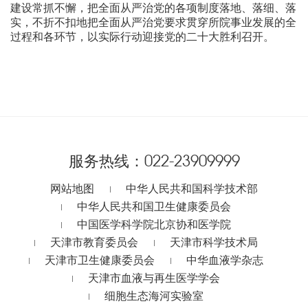
建设常抓不懈，把全面从严治党的各项制度落地、落细、落
实，不折不扣地把全面从严治党要求贯穿所院事业发展的全
过程和各环节，以实际行动迎接党的二十大胜利召开。
服务热线：
022-23909999
网站地图
中华人民共和国科学技术部
中华人民共和国卫生健康委员会
中国医学科学院北京协和医学院
天津市教育委员会
天津市科学技术局
天津市卫生健康委员会
中华血液学杂志
天津市血液与再生医学学会
细胞生态海河实验室