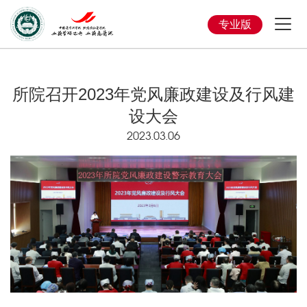
专业版
所院召开2023年党风廉政建设及行风建
设大会
2023.03.06