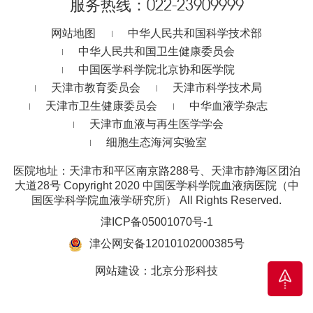
服务热线：
022-23909999
网站地图
中华人民共和国科学技术部
中华人民共和国卫生健康委员会
中国医学科学院北京协和医学院
天津市教育委员会
天津市科学技术局
天津市卫生健康委员会
中华血液学杂志
天津市血液与再生医学学会
细胞生态海河实验室
医院地址：天津市和平区南京路288号、天津市静海区团泊
大道28号
Copyright 2020 中国医学科学院血液病医院（中
国医学科学院血液学研究所） All Rights Reserved.
津ICP备05001070号-1
津公网安备12010102000385号
网站建设
：
北京分形科技