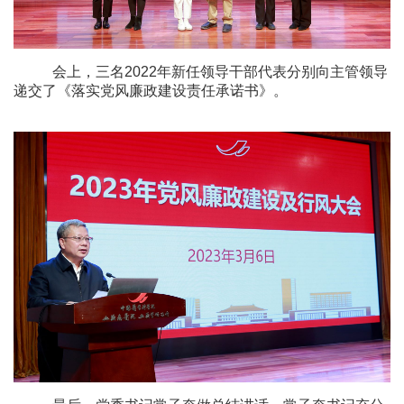
会上，三名
2022
年新任领导干部代表分别向主管领导
递交了《落实党风廉政建设责任承诺书》。