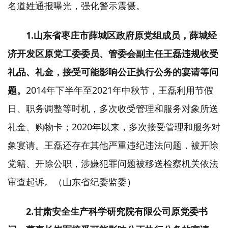
名道姓通报曝光，强化警示震慑。
1.山东省枣庄市薛城区政府原党组成员，薛城经
济开发区原党工委委员、管委会副主任王磊违规收受
礼品、礼金，接受可能影响公正执行公务的宴请等问
题。
2014年下半年至2021年中秋节，王磊利用节假
日、职务调整等时机，多次收受管理和服务对象所送
礼金、购物卡；2020年以来，多次接受管理和服务对
象宴请。王磊还存在其他严重违纪违法问题，被开除
党籍、开除公职，涉嫌犯罪问题被移送检察机关依法
审查起诉。（山东省纪委监委）
2.甘肃安全生产科学研究院有限公司原党委书