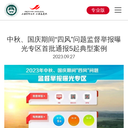
专业版
中秋、国庆期间“四风”问题监督举报曝
光专区首批通报5起典型案例
2023.09.27