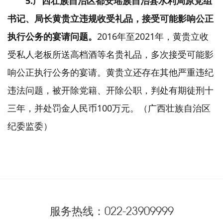
5.广西壮族自治区都安瑶族自治县水利局原党组
书记、局长黄贵立违规收受礼品，接受可能影响公正
执行公务的宴请问题。
2016年至2021年，黄贵立收
受私人老板所送高档酒等名贵礼品，多次接受可能影
响公正执行公务的宴请。黄贵立还存在其他严重违纪
违法问题，被开除党籍、开除公职，判处有期徒刑十
三年，并处罚金人民币100万元。（广西壮族自治区
纪委监委）
服务热线：
022-23909999