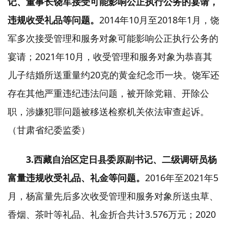
记、董事长饶军接受可能影响公正执行公务的宴请，
违规收受礼品等问题。
2014年10月至2018年1月，饶
军多次接受管理和服务对象可能影响公正执行公务的
宴请；2021年10月，收受管理和服务对象为恭喜其
儿子结婚所送重量约20克的黄金纪念币一块。饶军还
存在其他严重违纪违法问题，被开除党籍、开除公
职，涉嫌犯罪问题被移送检察机关依法审查起诉。
（甘肃省纪委监委）
3.西藏自治区定日县委原副书记、二级调研员杨
富量违规收受礼品、礼金等问题。
2016年至2021年5
月，杨富量先后多次收受管理和服务对象所送虫草、
香烟、茶叶等礼品、礼金折合共计3.576万元；2020