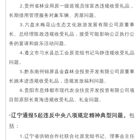
2.贵州省林业局原一级巡视员张富杰违规收受礼品，
长期借用管理服务对象车辆、房屋问题。
3.六盘水梅花山生态文化旅游发展有限公司原董事
长、总经理陈政违规收受礼品，接受可能影响公正执行公
务的宴请和娱乐活动问题。
4.遵义市习水县总工会原党组书记马静违规收受礼品
问题。
5.黔东南州锦屏县金森林业投资开发有限公司原董事
长姚本进违规收受礼品，违规发放福利问题。
6.贵阳市息烽都市现代农业扶贫开发投资有限公司项
目部原部长黄海违规收受礼品、礼金问题。
·
辽宁通报5起违反中央八项规定精神典型问题。
包
括：
1.辽宁省供销合作社联合社原党组书记、理事会主任