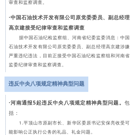
审查和监察调查。
·
中国石油技术开发有限公司原党委委员、副总经理
高京建接受纪律审查和监察调查
据中国石油纪检监察组、河南省纪委监委消息：中国
石油技术开发有限公司原党委委员、副总经理高京建涉嫌
严重违纪违法，目前正接受中国石油纪检监察组和河南省
监委纪律审查和监察调查。
违反中央八项规定精神典型问题
·
河南通报5起违反中央八项规定精神典型问题。
包
括：
1.平顶山市原副市长、新华区委原书记安保亮收受可
能影响公正执行公务的礼品、礼金问题。