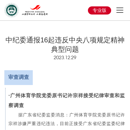
专业版
中纪委通报16起违反中央八项规定精神
典型问题
2023.12.29
审查调查
·
广州体育学院党委原书记许宗祥接受纪律审查和监
察调查
据广东省纪委监委消息：广州体育学院党委原书记许
宗祥涉嫌严重违纪违法，目前正接受广东省纪委监委纪律