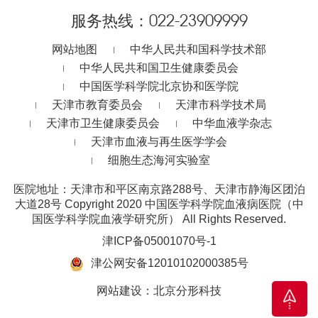
服务热线：
022-23909999
网站地图
中华人民共和国科学技术部
中华人民共和国卫生健康委员会
中国医学科学院北京协和医学院
天津市教育委员会
天津市科学技术局
天津市卫生健康委员会
中华血液学杂志
天津市血液与再生医学学会
细胞生态海河实验室
医院地址：天津市和平区南京路288号、天津市静海区团泊
大道28号
Copyright 2020 中国医学科学院血液病医院（中
国医学科学院血液学研究所） All Rights Reserved.
津ICP备05001070号-1
津公网安备12010102000385号
网站建设
：
北京分形科技