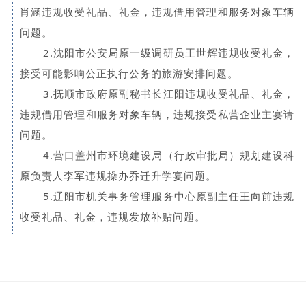
肖涵违规收受礼品、礼金，违规借用管理和服务对象车辆
问题。
2.沈阳市公安局原一级调研员王世辉违规收受礼金，
接受可能影响公正执行公务的旅游安排问题。
3.抚顺市政府原副秘书长江阳违规收受礼品、礼金，
违规借用管理和服务对象车辆，违规接受私营企业主宴请
问题。
4.营口盖州市环境建设局（行政审批局）规划建设科
原负责人李军违规操办乔迁升学宴问题。
5.辽阳市机关事务管理服务中心原副主任王向前违规
收受礼品、礼金，违规发放补贴问题。