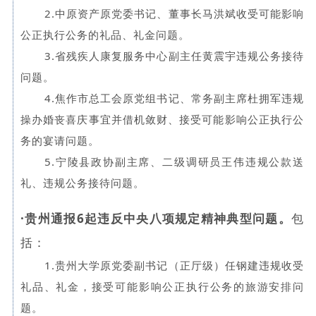
2.中原资产原党委书记、董事长马洪斌收受可能影响
公正执行公务的礼品、礼金问题。
3.省残疾人康复服务中心副主任黄震宇违规公务接待
问题。
4.焦作市总工会原党组书记、常务副主席杜拥军违规
操办婚丧喜庆事宜并借机敛财、接受可能影响公正执行公
务的宴请问题。
5.宁陵县政协副主席、二级调研员王伟违规公款送
礼、违规公务接待问题。
·
贵州通报6起违反中央八项规定精神典型问题。
包
括：
1.贵州大学原党委副书记（正厅级）任钢建违规收受
礼品、礼金，接受可能影响公正执行公务的旅游安排问
题。