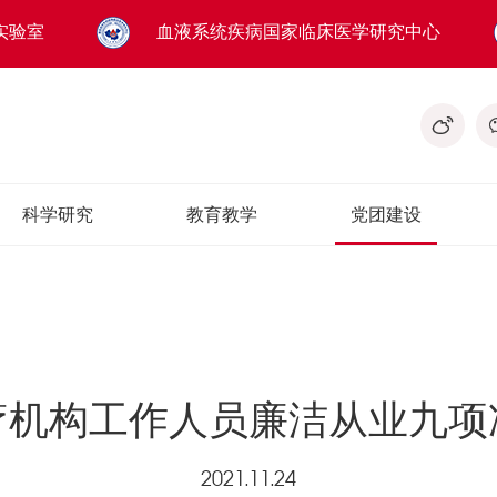
实验室
血液系统疾病国家临床医学研究中心
科学研究
教育教学
党团建设
疗机构工作人员廉洁从业九项
2021.11.24