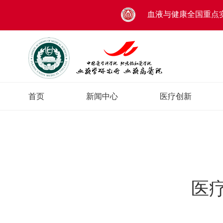
血液与健康全国重点
首页
新闻中心
医疗创新
医