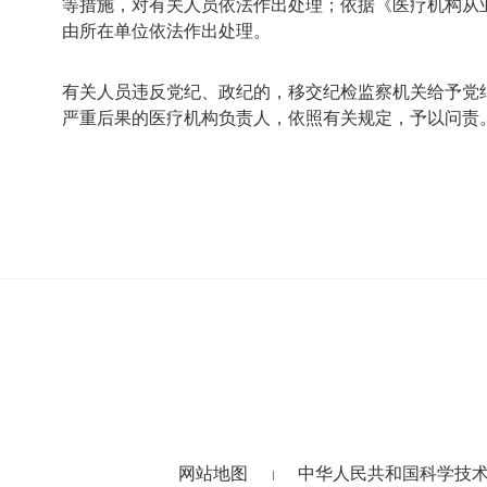
等措施，对有关人员依法作出处理；依据《医疗机构从
由所在单位依法作出处理。
有关人员违反党纪、政纪的，移交纪检监察机关给予党
严重后果的医疗机构负责人，依照有关规定，予以问责
网站地图
中华人民共和国科学技