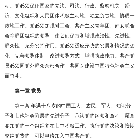
动。党必须保证国家的立法、司法、行政、监察机关，经
济、文化组织和人民团体积极主动地、独立负责地、协调一
致地工作。党必须加强对工会、共产主义青年团、妇女联合
会等群团组织的领导，使它们保持和增强政治性、先进性、
群众性，充分发挥作用。党必须适应形势的发展和情况的变
化，完善领导体制，改进领导方式，增强执政能力。共产党
员必须同党外群众亲密合作，共同为建设中国特色社会主义
而奋斗。
第一章 党员
第一条 年满十八岁的中国工人、农民、军人、知识分
子和其他社会阶层的先进分子，承认党的纲领和章程，愿意
参加党的一个组织并在其中积极工作、执行党的决议和按期
交纳党费的，可以申请加入中国共产党。