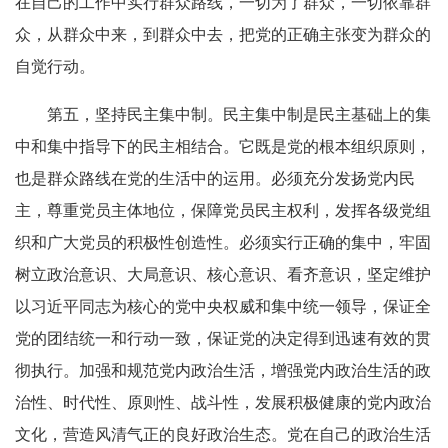
在自己的工作中实行群众路线，一切为了群众，一切依靠群
众，从群众中来，到群众中去，把党的正确主张变为群众的
自觉行动。
第五，坚持民主集中制。民主集中制是民主基础上的集
中和集中指导下的民主相结合。它既是党的根本组织原则，
也是群众路线在党的生活中的运用。必须充分发扬党内民
主，尊重党员主体地位，保障党员民主权利，发挥各级党组
织和广大党员的积极性创造性。必须实行正确的集中，牢固
树立政治意识、大局意识、核心意识、看齐意识，坚定维护
以习近平同志为核心的党中央权威和集中统一领导，保证全
党的团结统一和行动一致，保证党的决定得到迅速有效的贯
彻执行。加强和规范党内政治生活，增强党内政治生活的政
治性、时代性、原则性、战斗性，发展积极健康的党内政治
文化，营造风清气正的良好政治生态。党在自己的政治生活