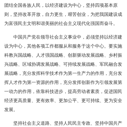
团结全国各族人民，以经济建设为中心，坚持四项基本原
则，坚持改革开放，自力更生，艰苦创业，为把我国建设成
为富强民主文明和谐美丽的社会主义现代化强国而奋斗。
中国共产党在领导社会主义事业中，必须坚持以经济建
设为中心，其他各项工作都服从和服务于这个中心。要实施
科教兴国战略、人才强国战略、创新驱动发展战略、乡村振
兴战略、区域协调发展战略、可持续发展战略、军民融合发
展战略，充分发挥科学技术作为第一生产力的作用，充分发
挥人才作为第一资源的作用，充分发挥创新作为引领发展第
一动力的作用，依靠科技进步，提高劳动者素质，促进国民
经济更高质量、更有效率、更加公平、更可持续、更为安全
发展。
坚持社会主义道路、坚持人民民主专政、坚持中国共产