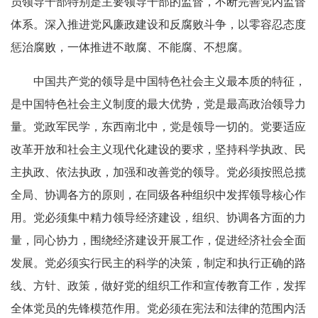
员领导干部特别是主要领导干部的监督，不断完善党内监督
体系。深入推进党风廉政建设和反腐败斗争，以零容忍态度
惩治腐败，一体推进不敢腐、不能腐、不想腐。
中国共产党的领导是中国特色社会主义最本质的特征，
是中国特色社会主义制度的最大优势，党是最高政治领导力
量。党政军民学，东西南北中，党是领导一切的。党要适应
改革开放和社会主义现代化建设的要求，坚持科学执政、民
主执政、依法执政，加强和改善党的领导。党必须按照总揽
全局、协调各方的原则，在同级各种组织中发挥领导核心作
用。党必须集中精力领导经济建设，组织、协调各方面的力
量，同心协力，围绕经济建设开展工作，促进经济社会全面
发展。党必须实行民主的科学的决策，制定和执行正确的路
线、方针、政策，做好党的组织工作和宣传教育工作，发挥
全体党员的先锋模范作用。党必须在宪法和法律的范围内活