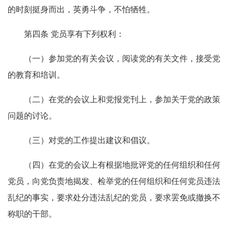
的时刻挺身而出，英勇斗争，不怕牺牲。
第四条 党员享有下列权利：
（一）参加党的有关会议，阅读党的有关文件，接受党
的教育和培训。
（二）在党的会议上和党报党刊上，参加关于党的政策
问题的讨论。
（三）对党的工作提出建议和倡议。
（四）在党的会议上有根据地批评党的任何组织和任何
党员，向党负责地揭发、检举党的任何组织和任何党员违法
乱纪的事实，要求处分违法乱纪的党员，要求罢免或撤换不
称职的干部。