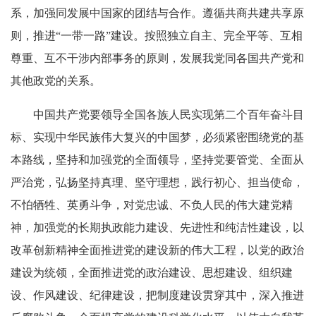
系，加强同发展中国家的团结与合作。遵循共商共建共享原
则，推进“一带一路”建设。按照独立自主、完全平等、互相
尊重、互不干涉内部事务的原则，发展我党同各国共产党和
其他政党的关系。
中国共产党要领导全国各族人民实现第二个百年奋斗目
标、实现中华民族伟大复兴的中国梦，必须紧密围绕党的基
本路线，坚持和加强党的全面领导，坚持党要管党、全面从
严治党，弘扬坚持真理、坚守理想，践行初心、担当使命，
不怕牺牲、英勇斗争，对党忠诚、不负人民的伟大建党精
神，加强党的长期执政能力建设、先进性和纯洁性建设，以
改革创新精神全面推进党的建设新的伟大工程，以党的政治
建设为统领，全面推进党的政治建设、思想建设、组织建
设、作风建设、纪律建设，把制度建设贯穿其中，深入推进