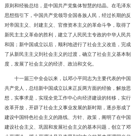
原则和经验总结，是中国共产党集体智慧的结晶。在毛泽东
思想指引下，中国共产党领导全国各族人民，经过长期的反
对帝国主义、封建主义、官僚资本主义的革命斗争，取得了
新民主主义革命的胜利，建立了人民民主专政的中华人民共
和国；新中国成立以后，顺利地进行了社会主义改造，完成
了从新民主主义到社会主义的过渡，确立了社会主义基本制
度，发展了社会主义的经济、政治和文化。
十一届三中全会以来，以邓小平同志为主要代表的中国
共产党人，总结新中国成立以来正反两方面的经验，解放思
想，实事求是，实现全党工作中心向经济建设的转移，实行
改革开放，开辟了社会主义事业发展的新时期，逐步形成了
建设中国特色社会主义的路线、方针、政策，阐明了在中国
建设社会主义、巩固和发展社会主义的基本问题，创立了邓