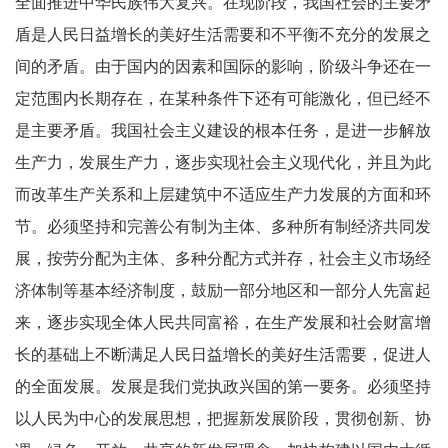
全面推进中华民族伟大复兴。在现阶段，我国社会的主要矛
盾是人民日益增长的美好生活需要和不平衡不充分的发展之
间的矛盾。由于国内的因素和国际的影响，阶级斗争还在一
定范围内长期存在，在某种条件下还有可能激化，但已经不
是主要矛盾。我国社会主义建设的根本任务，是进一步解放
生产力，发展生产力，逐步实现社会主义现代化，并且为此
而改革生产关系和上层建筑中不适应生产力发展的方面和环
节。必须坚持和完善公有制为主体、多种所有制经济共同发
展，按劳分配为主体、多种分配方式并存，社会主义市场经
济体制等基本经济制度，鼓励一部分地区和一部分人先富起
来，逐步实现全体人民共同富裕，在生产发展和社会财富增
长的基础上不断满足人民日益增长的美好生活需要，促进人
的全面发展。发展是我们党执政兴国的第一要务。必须坚持
以人民为中心的发展思想，把握新发展阶段，贯彻创新、协