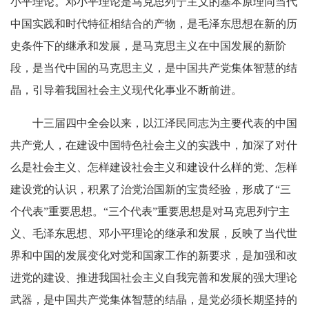
小平理论。邓小平理论是马克思列宁主义的基本原理同当代
中国实践和时代特征相结合的产物，是毛泽东思想在新的历
史条件下的继承和发展，是马克思主义在中国发展的新阶
段，是当代中国的马克思主义，是中国共产党集体智慧的结
晶，引导着我国社会主义现代化事业不断前进。
十三届四中全会以来，以江泽民同志为主要代表的中国
共产党人，在建设中国特色社会主义的实践中，加深了对什
么是社会主义、怎样建设社会主义和建设什么样的党、怎样
建设党的认识，积累了治党治国新的宝贵经验，形成了“三
个代表”重要思想。“三个代表”重要思想是对马克思列宁主
义、毛泽东思想、邓小平理论的继承和发展，反映了当代世
界和中国的发展变化对党和国家工作的新要求，是加强和改
进党的建设、推进我国社会主义自我完善和发展的强大理论
武器，是中国共产党集体智慧的结晶，是党必须长期坚持的