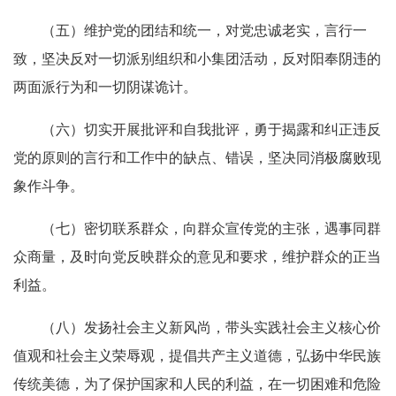
（五）维护党的团结和统一，对党忠诚老实，言行一
致，坚决反对一切派别组织和小集团活动，反对阳奉阴违的
两面派行为和一切阴谋诡计。
（六）切实开展批评和自我批评，勇于揭露和纠正违反
党的原则的言行和工作中的缺点、错误，坚决同消极腐败现
象作斗争。
（七）密切联系群众，向群众宣传党的主张，遇事同群
众商量，及时向党反映群众的意见和要求，维护群众的正当
利益。
（八）发扬社会主义新风尚，带头实践社会主义核心价
值观和社会主义荣辱观，提倡共产主义道德，弘扬中华民族
传统美德，为了保护国家和人民的利益，在一切困难和危险