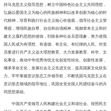
持马克思主义指导思想，树立中国特色社会主义共同理想，
弘扬以爱国主义为核心的民族精神和以改革创新为核心的时
代精神，培育和践行社会主义核心价值观，倡导社会主义荣
辱观，增强民族自尊、自信和自强精神，抵御资本主义和封
建主义腐朽思想的侵蚀，扫除各种社会丑恶现象，努力使我
国人民成为有理想、有道德、有文化、有纪律的人民。对党
员要进行共产主义远大理想教育。大力发展教育、科学、文
化事业，推动中华优秀传统文化创造性转化、创新性发展，
继承革命文化，发展社会主义先进文化，提高国家文化软实
力。牢牢掌握意识形态工作领导权，不断巩固马克思主义在
意识形态领域的指导地位，巩固全党全国人民团结奋斗的共
同思想基础。
中国共产党领导人民构建社会主义和谐社会。按照民主