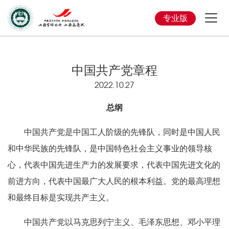
专业版
中国共产党章程
2022.10.27
总纲
中国共产党是中国工人阶级的先锋队，同时是中国人民
和中华民族的先锋队，是中国特色社会主义事业的领导核
心，代表中国先进生产力的发展要求，代表中国先进文化的
前进方向，代表中国最广大人民的根本利益。党的最高理想
和最终目标是实现共产主义。
中国共产党以马克思列宁主义、毛泽东思想、邓小平理