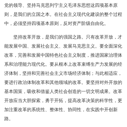
党的领导、坚持马克思列宁主义毛泽东思想这四项基本原
则，是我们的立国之本。在社会主义现代化建设的整个过程
中，必须坚持四项基本原则，反对资产阶级自由化。
坚持改革开放，是我们的强国之路。只有改革开放，才
能发展中国、发展社会主义、发展马克思主义。要全面深化
改革，完善和发展中国特色社会主义制度，推进国家治理体
系和治理能力现代化。要从根本上改革束缚生产力发展的经
济体制，坚持和完善社会主义市场经济体制；与此相适应，
要进行政治体制改革和其他领域的改革。要坚持对外开放的
基本国策，吸收和借鉴人类社会创造的一切文明成果。改革
开放应当大胆探索，勇于开拓，提高改革决策的科学性，更
加注重改革的系统性、整体性、协同性，在实践中开创新
路。