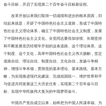
奋斗目标，开启了实现第二个百年奋斗目标新征程。
改革开放以来我们取得一切成绩和进步的根本原因，归
结起来就是：开辟了中国特色社会主义道路，形成了中国特
色社会主义理论体系，确立了中国特色社会主义制度，发展
了中国特色社会主义文化。全党同志要倍加珍惜、长期坚持
和不断发展党历经艰辛开创的这条道路、这个理论体系、这
个制度、这个文化，高举中国特色社会主义伟大旗帜，坚定
道路自信、理论自信、制度自信、文化自信，发扬斗争精
神，增强斗争本领，贯彻党的基本理论、基本路线、基本方
略，为实现推进现代化建设、完成祖国统一、维护世界和平
与促进共同发展这三大历史任务，实现第二个百年奋斗目
标、实现中华民族伟大复兴的中国梦而奋斗。
中国共产党自成立以来，始终把为中国人民谋幸福、为