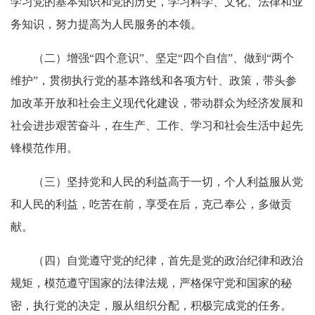
学习党的基本知识和党的历史，学习科学、文化、法律和业
务知识，努力提高为人民服务的本领。
（二）增强“四个意识”、坚定“四个自信”、做到“两个
维护”，贯彻执行党的基本路线和各项方针、政策，带头参
加改革开放和社会主义现代化建设，带动群众为经济发展和
社会进步艰苦奋斗，在生产、工作、学习和社会生活中起先
锋模范作用。
（三）坚持党和人民的利益高于一切，个人利益服从党
和人民的利益，吃苦在前，享受在后，克己奉公，多做贡
献。
（四）自觉遵守党的纪律，首先是党的政治纪律和政治
规矩，模范遵守国家的法律法规，严格保守党和国家的秘
密，执行党的决定，服从组织分配，积极完成党的任务。