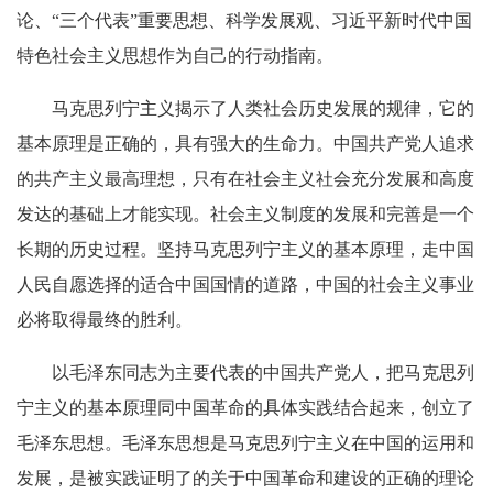
论、“三个代表”重要思想、科学发展观、习近平新时代中国
特色社会主义思想作为自己的行动指南。
马克思列宁主义揭示了人类社会历史发展的规律，它的
基本原理是正确的，具有强大的生命力。中国共产党人追求
的共产主义最高理想，只有在社会主义社会充分发展和高度
发达的基础上才能实现。社会主义制度的发展和完善是一个
长期的历史过程。坚持马克思列宁主义的基本原理，走中国
人民自愿选择的适合中国国情的道路，中国的社会主义事业
必将取得最终的胜利。
以毛泽东同志为主要代表的中国共产党人，把马克思列
宁主义的基本原理同中国革命的具体实践结合起来，创立了
毛泽东思想。毛泽东思想是马克思列宁主义在中国的运用和
发展，是被实践证明了的关于中国革命和建设的正确的理论