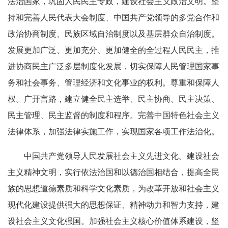
法治国家，巩固人民民主专政，建设社会主义政治文明。坚
持和完善人民代表大会制度、中国共产党领导的多党合作和
政治协商制度、民族区域自治制度以及基层群众自治制度。
发展更加广泛、更加充分、更加健全的全过程人民民主，推
进协商民主广泛多层制度化发展，切实保障人民管理国家事
务和社会事务、管理经济和文化事业的权利。尊重和保障人
权。广开言路，建立健全民主选举、民主协商、民主决策、
民主管理、民主监督的制度和程序。完善中国特色社会主义
法律体系，加强法律实施工作，实现国家各项工作法治化。
中国共产党领导人民发展社会主义先进文化。建设社会
主义精神文明，实行依法治国和以德治国相结合，提高全民
族的思想道德素质和科学文化素质，为改革开放和社会主义
现代化建设提供强大的思想保证、精神动力和智力支持，建
设社会主义文化强国。加强社会主义核心价值体系建设，坚