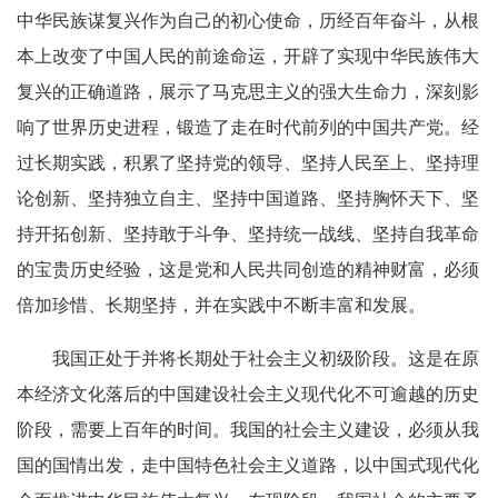
中华民族谋复兴作为自己的初心使命，历经百年奋斗，从根
本上改变了中国人民的前途命运，开辟了实现中华民族伟大
复兴的正确道路，展示了马克思主义的强大生命力，深刻影
响了世界历史进程，锻造了走在时代前列的中国共产党。经
过长期实践，积累了坚持党的领导、坚持人民至上、坚持理
论创新、坚持独立自主、坚持中国道路、坚持胸怀天下、坚
持开拓创新、坚持敢于斗争、坚持统一战线、坚持自我革命
的宝贵历史经验，这是党和人民共同创造的精神财富，必须
倍加珍惜、长期坚持，并在实践中不断丰富和发展。
我国正处于并将长期处于社会主义初级阶段。这是在原
本经济文化落后的中国建设社会主义现代化不可逾越的历史
阶段，需要上百年的时间。我国的社会主义建设，必须从我
国的国情出发，走中国特色社会主义道路，以中国式现代化