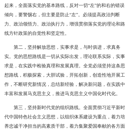
起来，全面落实党的基本路线，反对一切“左”的和右的错误
倾向，要警惕右，但主要是防止“左”。必须提高政治判断
力、政治领悟力、政治执行力，增强贯彻落实党的理论和路
线方针政策的自觉性和坚定性。
第二，坚持解放思想，实事求是，与时俱进，求真务
实。党的思想路线是一切从实际出发，理论联系实际，实事
求是，在实践中检验真理和发展真理。全党必须坚持这条思
想路线，积极探索，大胆试验，开拓创新，创造性地开展工
作，不断研究新情况，总结新经验，解决新问题，在实践中
丰富和发展马克思主义，推进马克思主义中国化时代化。
第三，坚持新时代党的组织路线。全面贯彻习近平新时
代中国特色社会主义思想，以组织体系建设为重点，着力培
养忠诚干净担当的高素质干部，着力集聚爱国奉献的各方面