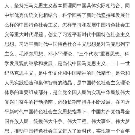
人，坚持把马克思主义基本原理同中国具体实际相结合、同
中华优秀传统文化相结合，科学回答了新时代坚持和发展什
么样的中国特色社会主义、怎样坚持和发展中国特色社会主
义等重大时代课题，创立了习近平新时代中国特色社会主义
思想。习近平新时代中国特色社会主义思想是对马克思列宁
主义、毛泽东思想、邓小平理论、“三个代表”重要思想、科
学发展观的继承和发展，是当代中国马克思主义、二十一世
纪马克思主义，是中华文化和中国精神的时代精华，是党和
人民实践经验和集体智慧的结晶，是中国特色社会主义理论
体系的重要组成部分，是全党全国人民为实现中华民族伟大
复兴而奋斗的行动指南，必须长期坚持并不断发展。在习近
平新时代中国特色社会主义思想指导下，中国共产党领导全
国各族人民，统揽伟大斗争、伟大工程、伟大事业、伟大梦
想，推动中国特色社会主义进入了新时代，实现第一个百年