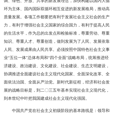
调、绿色、开放、共享的新发展理念，加快构建以国内大循
环为主体、国内国际双循环相互促进的新发展格局，推动高
质量发展。各项工作都要把有利于发展社会主义社会的生产
力，有利于增强社会主义国家的综合国力，有利于提高人民
的生活水平，作为总的出发点和检验标准，尊重劳动、尊重
知识、尊重人才、尊重创造，做到发展为了人民、发展依靠
人民、发展成果由人民共享。必须按照中国特色社会主义事
业“五位一体”总体布局和“四个全面”战略布局，统筹推进经
济建设、政治建设、文化建设、社会建设、生态文明建设，
协调推进全面建设社会主义现代化国家、全面深化改革、全
面依法治国、全面从严治党。新时代新征程，经济和社会发
展的战略目标是，到二〇三五年基本实现社会主义现代化，
到本世纪中叶把我国建成社会主义现代化强国。
中国共产党在社会主义初级阶段的基本路线是：领导和