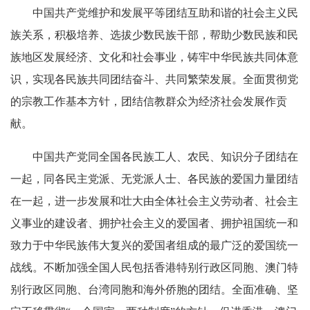
中国共产党维护和发展平等团结互助和谐的社会主义民
族关系，积极培养、选拔少数民族干部，帮助少数民族和民
族地区发展经济、文化和社会事业，铸牢中华民族共同体意
识，实现各民族共同团结奋斗、共同繁荣发展。全面贯彻党
的宗教工作基本方针，团结信教群众为经济社会发展作贡
献。
中国共产党同全国各民族工人、农民、知识分子团结在
一起，同各民主党派、无党派人士、各民族的爱国力量团结
在一起，进一步发展和壮大由全体社会主义劳动者、社会主
义事业的建设者、拥护社会主义的爱国者、拥护祖国统一和
致力于中华民族伟大复兴的爱国者组成的最广泛的爱国统一
战线。不断加强全国人民包括香港特别行政区同胞、澳门特
别行政区同胞、台湾同胞和海外侨胞的团结。全面准确、坚