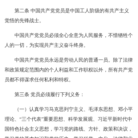
第二条 中国共产党党员是中国工人阶级的有共产主义
觉悟的先锋战士。
中国共产党党员必须全心全意为人民服务，不惜牺牲个
人的一切，为实现共产主义奋斗终身。
中国共产党党员永远是劳动人民的普通一员。除了法律
和政策规定范围内的个人利益和工作职权以外，所有共产党
员都不得谋求任何私利和特权。
第三条 党员必须履行下列义务：
（一）认真学习马克思列宁主义、毛泽东思想、邓小平
理论、“三个代表”重要思想、科学发展观、习近平新时代中
国特色社会主义思想，学习党的路线、方针、政策和决议，