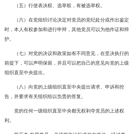
（五）行使表决权、选举权，有被选举权。
（六）在党组织讨论决定对党员的党纪处分或作出鉴定
时，本人有权参加和进行申辩，其他党员可以为他作证和辩
护。
（七）对党的决议和政策如有不同意见，在坚决执行的
前提下，可以声明保留，并且可以把自己的意见向党的上级
组织直至中央提出。
（八）向党的上级组织直至中央提出请求、申诉和控
告，并要求有关组织给以负责的答复。
党的任何一级组织直至中央都无权剥夺党员的上述权
利。