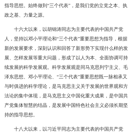
指导思想。始终做到“三个代表”，是我们党的立党之本、执
政之基、力量之源。
十六大以来，以胡锦涛同志为主要代表的中国共产党
人，坚持以邓小平理论和“三个代表”重要思想为指导，根据
新的发展要求，深刻认识和回答了新形势下实现什么样的发
展、怎样发展等重大问题，形成了以人为本、全面协调可持
续发展的科学发展观。科学发展观是同马克思列宁主义、毛
泽东思想、邓小平理论、“三个代表”重要思想既一脉相承又
与时俱进的科学理论，是马克思主义关于发展的世界观和方
法论的集中体现，是马克思主义中国化重大成果，是中国共
产党集体智慧的结晶，是发展中国特色社会主义必须长期坚
持的指导思想。
十八大以来，以习近平同志为主要代表的中国共产党