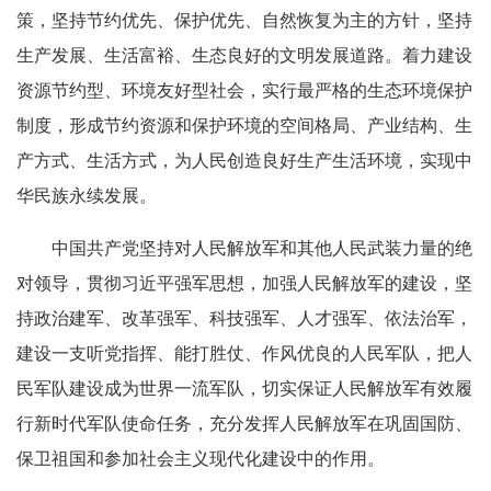
策，坚持节约优先、保护优先、自然恢复为主的方针，坚持
生产发展、生活富裕、生态良好的文明发展道路。着力建设
资源节约型、环境友好型社会，实行最严格的生态环境保护
制度，形成节约资源和保护环境的空间格局、产业结构、生
产方式、生活方式，为人民创造良好生产生活环境，实现中
华民族永续发展。
中国共产党坚持对人民解放军和其他人民武装力量的绝
对领导，贯彻习近平强军思想，加强人民解放军的建设，坚
持政治建军、改革强军、科技强军、人才强军、依法治军，
建设一支听党指挥、能打胜仗、作风优良的人民军队，把人
民军队建设成为世界一流军队，切实保证人民解放军有效履
行新时代军队使命任务，充分发挥人民解放军在巩固国防、
保卫祖国和参加社会主义现代化建设中的作用。