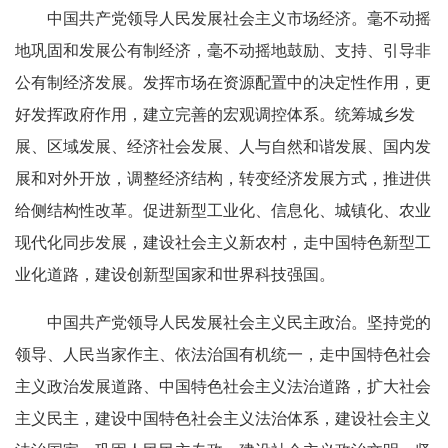
中国共产党领导人民发展社会主义市场经济。毫不动摇
地巩固和发展公有制经济，毫不动摇地鼓励、支持、引导非
公有制经济发展。发挥市场在资源配置中的决定性作用，更
好发挥政府作用，建立完善的宏观调控体系。统筹城乡发
展、区域发展、经济社会发展、人与自然和谐发展、国内发
展和对外开放，调整经济结构，转变经济发展方式，推进供
给侧结构性改革。促进新型工业化、信息化、城镇化、农业
现代化同步发展，建设社会主义新农村，走中国特色新型工
业化道路，建设创新型国家和世界科技强国。
中国共产党领导人民发展社会主义民主政治。坚持党的
领导、人民当家作主、依法治国有机统一，走中国特色社会
主义政治发展道路、中国特色社会主义法治道路，扩大社会
主义民主，建设中国特色社会主义法治体系，建设社会主义