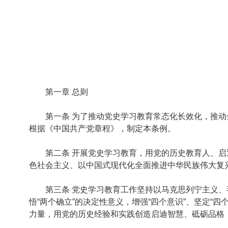
第一章 总则
第一条 为了推动党史学习教育常态化长效化，推动全
根据《中国共产党章程》，制定本条例。
第二条 开展党史学习教育，用党的历史教育人、启迪
色社会主义、以中国式现代化全面推进中华民族伟大复
第三条 党史学习教育工作坚持以马克思列宁主义、毛
悟“两个确立”的决定性意义，增强“四个意识”、坚定“
力量，用党的历史经验和实践创造启迪智慧、砥砺品格