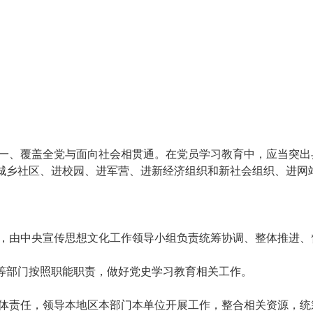
、覆盖全党与面向社会相贯通。在党员学习教育中，应当突出
城乡社区、进校园、进军营、进新经济组织和新社会组织、进网
，由中央宣传思想文化工作领导小组负责统筹协调、整体推进、
部门按照职能职责，做好党史学习教育相关工作。
体责任，领导本地区本部门本单位开展工作，整合相关资源，统