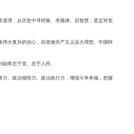
道理，从历史中寻经验、求规律、启智慧，坚定对党
伟大复兴的信心，自觉做共产主义远大理想、中国特
到始终忠于党、忠于人民。
力、政治领悟力、政治执行力，增强斗争本领，把握