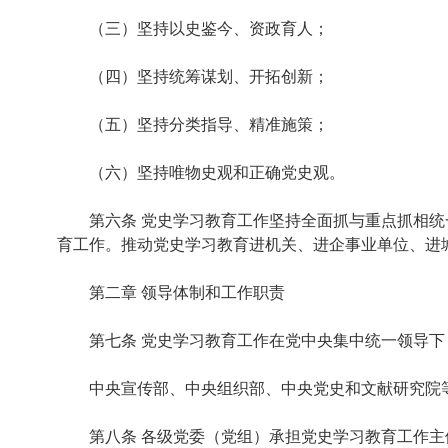
（三）坚持以史鉴今、资政育人；
（四）坚持统筹谋划、开拓创新；
（五）坚持分类指导、精准施策；
（六）坚持唯物史观和正确党史观。
第六条 党史学习教育工作坚持全面抓与重点抓相统一
育工作。推动党史学习教育进机关、进企事业单位、进
第二章 领导体制和工作职责
第七条 党史学习教育工作在党中央集中统一领导下
中央宣传部、中央组织部、中央党史和文献研究院等
第八条 各级党委（党组）承担党史学习教育工作主