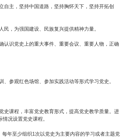
立自主，坚持中国道路，坚持胸怀天下，坚持开拓创
人民，为强国建设、民族复兴提供精神力量。
确认识党史上的重大事件、重要会议、重要人物，正确
训、参观红色场馆、参加实践活动等形式学习党史。
党史课程，丰富党史教育形式，提高党史教学质量。进
际情况设置党史课程。
，每年至少组织1次以党史为主要内容的学习或者主题党