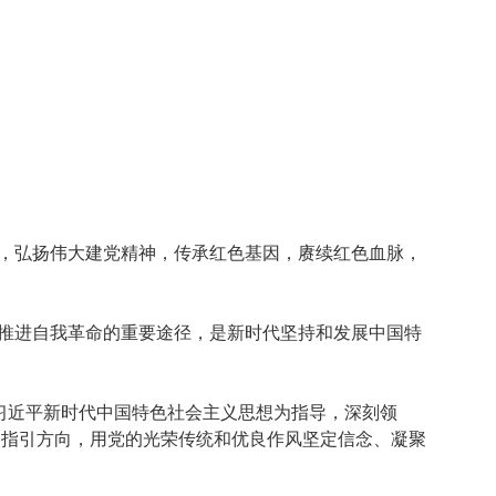
，弘扬伟大建党精神，传承红色基因，赓续红色血脉，
推进自我革命的重要途径，是新时代坚持和发展中国特
习近平新时代中国特色社会主义思想为指导，深刻领
志、指引方向，用党的光荣传统和优良作风坚定信念、凝聚