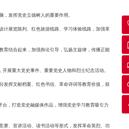
脑，发挥党史立德树人的重要作用。
设计展览陈列、红色旅游线路、学习体验线路，加强革
教育结合起来，加强舆论引导，弘扬主旋律，传播正能
开展重大党史事件、重要党史人物和烈士纪念活动。
分发挥文献档案、红色书信、革命诗词等教育价值，鼓
台，打造党史融媒体作品，增强党史学习教育吸引力
竞赛、宣讲活动、读书活动等形式，发挥革命英烈、功