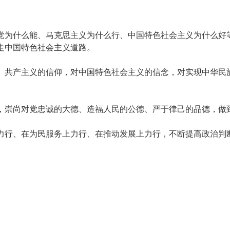
为什么能、马克思主义为什么行、中国特色社会主义为什么好等
走中国特色社会主义道路。
共产主义的信仰，对中国特色社会主义的信念，对实现中华民族
崇尚对党忠诚的大德、造福人民的公德、严于律己的品德，做
行、在为民服务上力行、在推动发展上力行，不断提高政治判断