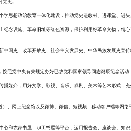
习党史。
小学思想政治教育一体化建设，推动党史进教材、进课堂、进头
纪念设施、革命旧址等红色资源，保护利用好革命文物，精心
中国史、改革开放史、社会主义发展史、中华民族发展史宣传
按照党中央有关规定办好已故党和国家领导同志诞辰纪念活动，
播媒介，用好文学、影视、音乐、戏剧、美术等艺术形式，充
）、网上纪念馆以及微博、微信、短视频、移动客户端等网络平
心和农家书屋、职工书屋等平台，运用报告会、座谈会、知识