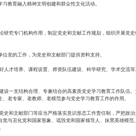
学习教育融入精神文明创建和群众性文化活动。
研究专门机构作用，制定党史和文献工作规划，组织开展党史
位党的工作，为党史和文献部门提供资料支持。
人才培养、课程设置、师资队伍建设、科学研究、学术交流等
设一支结构合理、专兼结合的高素质党史学习教育工作队伍。
士、老专家、老教师、老模范参与党史学习教育工作的作用。
史和文献部门等应当严格落实意识形态工作责任制，严把政治
自觉与丑化党和国家形象、诋毁党和国家领导人、抹黑英雄模范
。