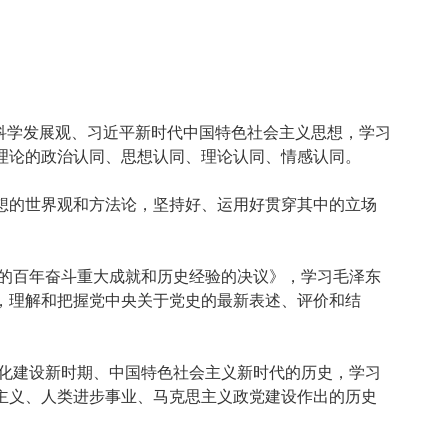
科学发展观、习近平新时代中国特色社会主义思想，学习
理论的政治认同、思想认同、理论认同、情感认同。
的世界观和方法论，坚持好、运用好贯穿其中的立场
的百年奋斗重大成就和历史经验的决议》，学习毛泽东
，理解和把握党中央关于党史的最新表述、评价和结
化建设新时期、中国特色社会主义新时代的历史，学习
主义、人类进步事业、马克思主义政党建设作出的历史