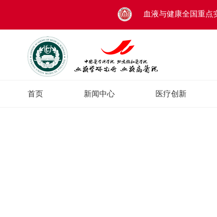
血液与健康全国重点
首页
新闻中心
医疗创新