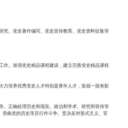
研究、党史著作编写、党史宣传教育、党史资料征集等
工作。加强党史精品课程建设，建立完善党史精品课程
大力培养优秀党史人才特别是青年人才，造就一批有影
关。正确处理历史和现实、政治和学术、研究和宣传等
、歪曲党的历史等言行作斗争。坚决反对形式主义、官