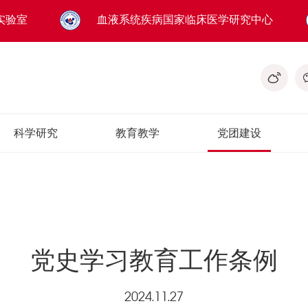
实验室
血液系统疾病国家临床医学研究中心
科学研究
教育教学
党团建设
党史学习教育工作条例
2024.11.27