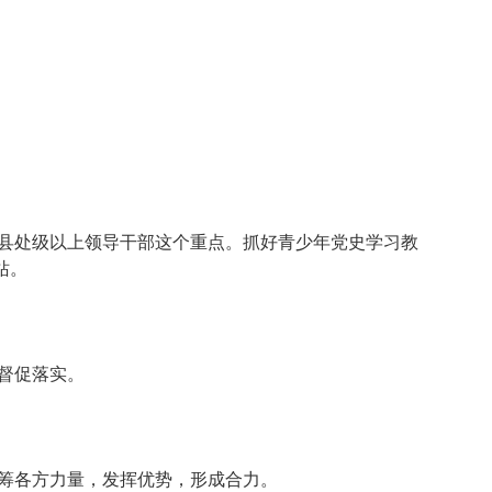
县处级以上领导干部这个重点。抓好青少年党史学习教
站。
督促落实。
筹各方力量，发挥优势，形成合力。