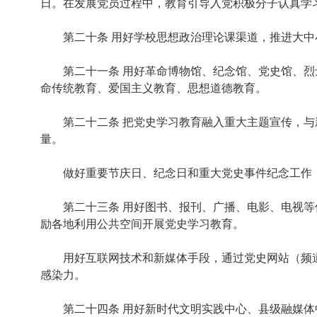
日。在发展党员过程中，教育引导入党积极分子认真学
第二十条 用好学校思想政治理论课渠道，推进大中
第二十一条 用好革命博物馆、纪念馆、党史馆、烈士
命传统教育、爱国主义教育、思想道德教育。
第二十二条 把党史学习教育融入重大主题宣传，与新
量。
做好重要节庆日、纪念日和重大党史事件纪念工作，
第二十三条 用好图书、报刊、广播、电影、电视等传
励各地利用公共空间开展党史学习教育。
用好互联网技术和新媒体手段，通过党史网站（频道
感染力。
第二十四条 用好新时代文明实践中心、县级融媒体中