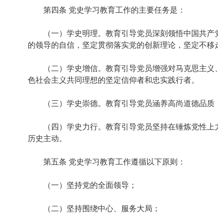
第四条 党史学习教育工作的主要任务是：
（一）学史明理。教育引导党员深刻领悟中国共产党
的领导的自信，坚定贯彻落实党的创新理论，坚定不移
（二）学史增信。教育引导党员增强对马克思主义、
色社会主义共同理想的坚定信仰者和忠实践行者。
（三）学史崇德。教育引导党员涵养高尚道德品质，
（四）学史力行。教育引导党员坚持在锤炼党性上力
历史主动。
第五条 党史学习教育工作遵循以下原则：
（一）坚持党的全面领导；
（二）坚持围绕中心、服务大局；