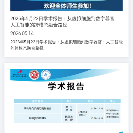
2026年5月22日学术报告：从虚拟细胞到数字器官：
人工智能的跨模态融合路径
2026.05.14
2026年5月22日学术报告：从虚拟细胞到数字器官：人工智能
的跨模态融合路径