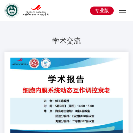
专业版
学术交流