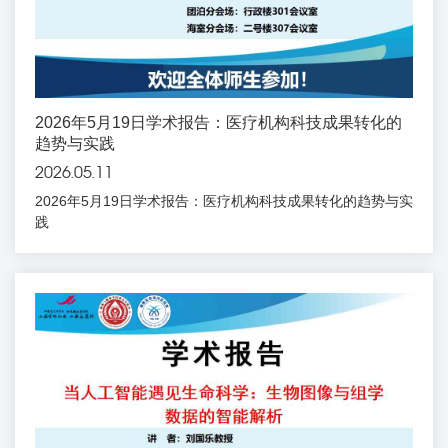
2026年5月19日学术报告：医疗机构科技成果转化的
趋势与实践
2026.05.11
2026年5月19日学术报告：医疗机构科技成果转化的趋势与实
践