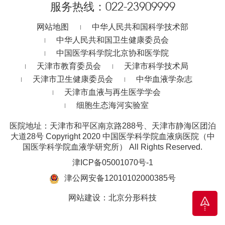
服务热线：
022-23909999
网站地图
中华人民共和国科学技术部
中华人民共和国卫生健康委员会
中国医学科学院北京协和医学院
天津市教育委员会
天津市科学技术局
天津市卫生健康委员会
中华血液学杂志
天津市血液与再生医学学会
细胞生态海河实验室
医院地址：天津市和平区南京路288号、天津市静海区团泊
大道28号
Copyright 2020 中国医学科学院血液病医院（中
国医学科学院血液学研究所） All Rights Reserved.
津ICP备05001070号-1
津公网安备12010102000385号
网站建设
：
北京分形科技