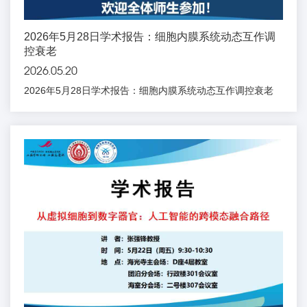
2026年5月28日学术报告：细胞内膜系统动态互作调
控衰老
2026.05.20
2026年5月28日学术报告：细胞内膜系统动态互作调控衰老