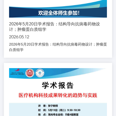
2026年5月20日学术报告：结构导向抗病毒药物设
计；肿瘤蛋白质组学
2026.05.12
2026年5月20日学术报告：结构导向抗病毒药物设计；肿瘤蛋
白质组学