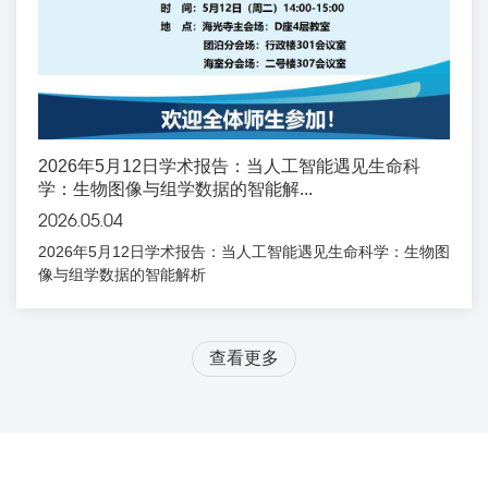
2026年5月12日学术报告：当人工智能遇见生命科
学：生物图像与组学数据的智能解...
2026.05.04
2026年5月12日学术报告：当人工智能遇见生命科学：生物图
像与组学数据的智能解析
查看更多