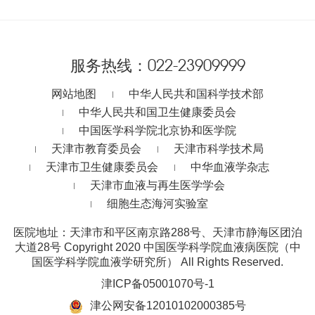
服务热线：
022-23909999
网站地图
中华人民共和国科学技术部
中华人民共和国卫生健康委员会
中国医学科学院北京协和医学院
天津市教育委员会
天津市科学技术局
天津市卫生健康委员会
中华血液学杂志
天津市血液与再生医学学会
细胞生态海河实验室
医院地址：天津市和平区南京路288号、天津市静海区团泊
大道28号
Copyright 2020 中国医学科学院血液病医院（中
国医学科学院血液学研究所） All Rights Reserved.
津ICP备05001070号-1
津公网安备12010102000385号