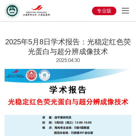
专业版
2025年5月8日学术报告：光稳定红色荧
光蛋白与超分辨成像技术
2025.04.30