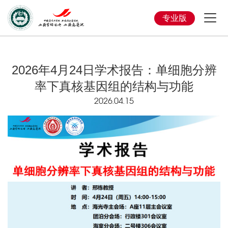
专业版
2026年4月24日学术报告：单细胞分辨
率下真核基因组的结构与功能
2026.04.15