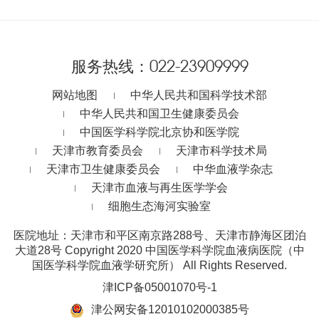
服务热线：
022-23909999
网站地图
中华人民共和国科学技术部
中华人民共和国卫生健康委员会
中国医学科学院北京协和医学院
天津市教育委员会
天津市科学技术局
天津市卫生健康委员会
中华血液学杂志
天津市血液与再生医学学会
细胞生态海河实验室
医院地址：天津市和平区南京路288号、天津市静海区团泊
大道28号
Copyright 2020 中国医学科学院血液病医院（中
国医学科学院血液学研究所） All Rights Reserved.
津ICP备05001070号-1
津公网安备12010102000385号