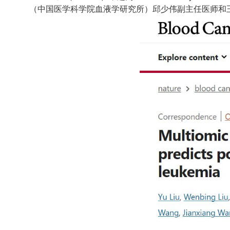
（中国医学科学院血液学研究所）邱少伟副主任医师和