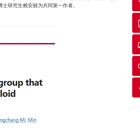
博士研究生赖安丽为共同第一作者。