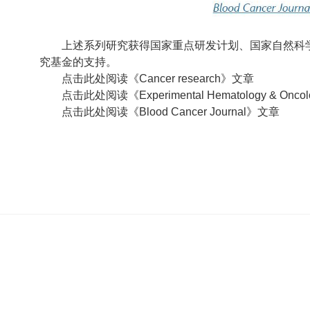
上述系列研究获得国家重点研发计划、国家自然科
究基金的支持。
点击此处阅读《Cancer research》文章
点击此处阅读《Experimental Hematology & Onc
点击此处阅读《Blood Cancer Journal》文章