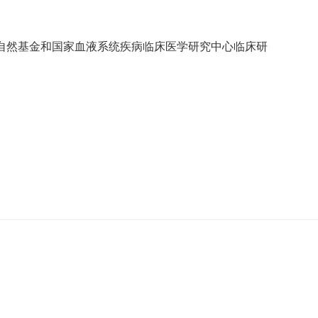
自然基金和国家血液系统疾病临床医学研究中心临床研