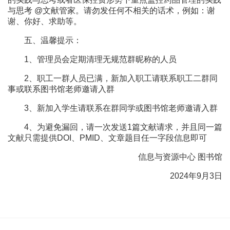
与思考
@
文献管家。请勿发任何不相关的话术，例如：谢
谢、你好、求助等。
五、温馨提示：
1、管理员会定期清理无规范群昵称的人员
2、职工一群人员已满，新加入职工请联系职工二群同
事或联系图书馆老师邀请入群
3、新加入学生请联系在群同学或图书馆老师邀请入群
4、为避免漏回，请一次发送1篇文献请求，并且同一篇
文献只需提供DOI、PMID、文章题目任一字段信息即可
信息与资源中心 图书馆
2024年9月3日