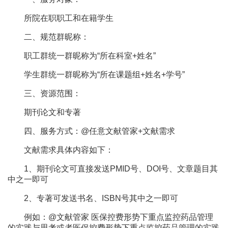
所院在职职工和在籍学生
二、规范群昵称：
职工群统一群昵称为“所在科室+姓名
”
学生群统一群昵称为“所在课题组+姓名+学号”
三、资源范围：
期刊论文和专著
四、服务方式：@任意文献管家+文献需求
文献需求具体内容如下：
1、期刊论文可直接发送PMID号、DOI号、文章题目其
中之一即可
2、专著可发送书名、ISBN号其中之一即可
例如：@文献管家 医保控费形势下重点监控药品管理
的实践与思考或者医保控费形势下重点监控药品管理的实践