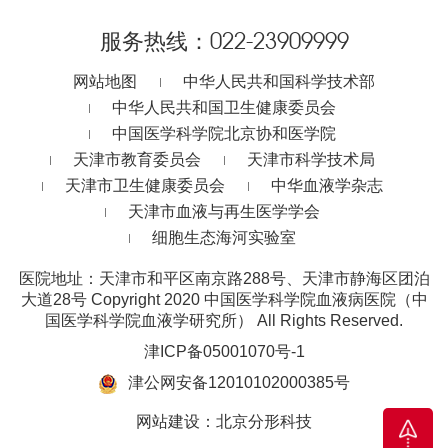
服务热线：
022-23909999
网站地图
中华人民共和国科学技术部
中华人民共和国卫生健康委员会
中国医学科学院北京协和医学院
天津市教育委员会
天津市科学技术局
天津市卫生健康委员会
中华血液学杂志
天津市血液与再生医学学会
细胞生态海河实验室
医院地址：天津市和平区南京路288号、天津市静海区团泊
大道28号
Copyright 2020 中国医学科学院血液病医院（中
国医学科学院血液学研究所） All Rights Reserved.
津ICP备05001070号-1
津公网安备12010102000385号
网站建设
：
北京分形科技