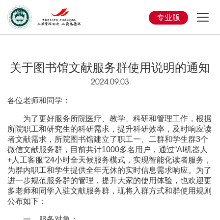
专业版
关于图书馆文献服务群使用说明的通知
2024.09.03
各位老师和同学：
为了更好服务所院医疗、教学、科研和管理工作，根据
所院职工和研究生的科研需求，提升科研效率，及时响应读
者文献需求，所院图书馆建立了职工一、二群和学生群3个
微信文献服务群，目前共计1000多名用户，通过“AI机器人
+人工客服”24小时全天候服务模式，实现智能化读者服务，
为群内职工和学生提供全年无休的实时信息需求响应。为了
进一步规范服务群的管理，提升大家的使用体验，也欢迎更
多老师和同学入驻文献服务群，现将入群方式和群使用规则
公布如下：
一、服务对象：