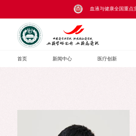
血液与健康全国重点
首页
新闻中心
医疗创新