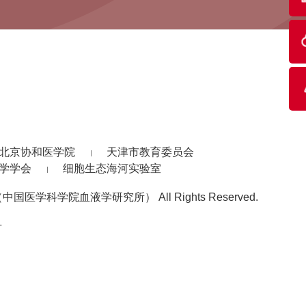
北京协和医学院
天津市教育委员会
学学会
细胞生态海河实验室
中国医学科学院血液学研究所） All Rights Reserved.
号