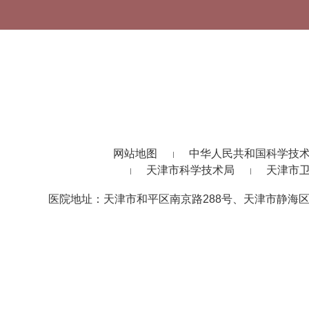
网站地图
中华人民共和国科学技
天津市科学技术局
天津市
医院地址：天津市和平区南京路288号、天津市静海区