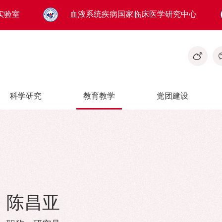
实验室
血液系统疾病国家临床医学研究中心
科学研究
教育教学
党团建设
陈昌亚