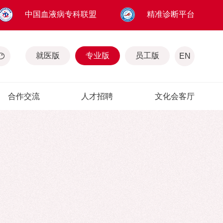
中国血液病专科联盟
精准诊断平台
就医版
专业版
员工版
EN
合作交流
人才招聘
文化会客厅