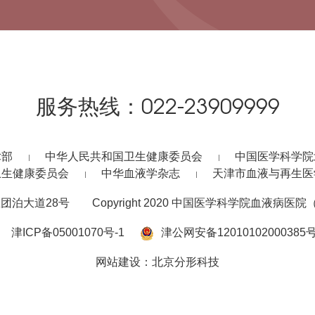
服务热线：
022-23909999
术部
中华人民共和国卫生健康委员会
中国医学科学院
卫生健康委员会
中华血液学杂志
天津市血液与再生医
团泊大道28号
Copyright 2020 中国医学科学院血液病医院（
津ICP备05001070号-1
津公网安备12010102000385
网站建设
：
北京分形科技