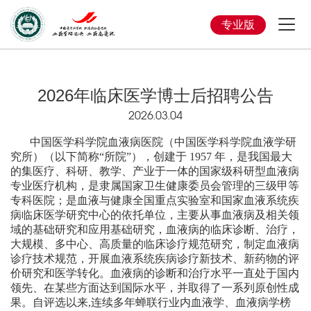
专业版
2026年临床医学博士后招聘公告
2026.03.04
中国医学科学院血液病医院（中国医学科学院血液学研
究所）（以下简称“所院”），创建于 1957 年，是我国最大
的集医疗、科研、教学、产业于一体的国家级科研型血液病
专业医疗机构，是隶属国家卫生健康委员会管理的三级甲等
专科医院；是血液与健康全国重点实验室和国家血液系统疾
病临床医学研究中心的依托单位，主要从事血液病及相关领
域的基础研究和应用基础研究，血液病的临床诊断、治疗，
大规模、多中心、高质量的临床诊疗规范研究，制定血液病
诊疗技术规范，开展血液系统疾病诊疗新技术、新药物的评
价研究和医学转化。血液病的诊断和治疗水平一直处于国内
领先、在某些方面达到国际水平，并取得了一系列原创性成
果。自评选以来,连续多年蝉联行业内血液学、血液病学榜