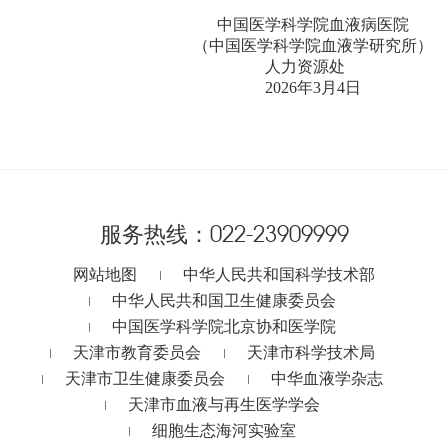
中国医学科学院血液病医院
（中国医学科学院血液学研究所）
人力资源处
2026年3月4日
服务热线：
022-23909999
网站地图
中华人民共和国科学技术部
中华人民共和国卫生健康委员会
中国医学科学院北京协和医学院
天津市教育委员会
天津市科学技术局
天津市卫生健康委员会
中华血液学杂志
天津市血液与再生医学学会
细胞生态海河实验室