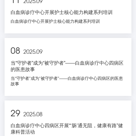
11
2025.09
白血病诊疗中心开展护士核心能力构建系列培训
白血病诊疗中心开展护士核心能力构建系列培训
08
2025.09
当“守护者”成为“被守护者”——白血病诊疗中心四病区
的医患故事
当“守护者”成为“被守护者”——白血病诊疗中心四病区的医患
故事
29
2025.08
白血病诊疗中心四病区开展“‘肠’通无阻，健康有路”健
康科普活动