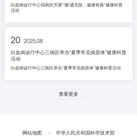
白血病诊疗中心四病区开展“‘肠’通无阻，健康有路”健康科普
活动
20
2025.08
白血病诊疗中心三病区举办“夏季常见病原体”健康科普
活动
白血病诊疗中心三病区举办“夏季常见病原体”健康科普活动
查看更多
网站地图
中华人民共和国科学技术部