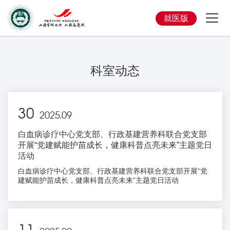
就医版
科室动态
30
2025.09
白血病诊疗中心党支部、行政基建营养科联合党支部
开展“党建赋能护苗成长，健康科普点亮未来”主题党日
活动
白血病诊疗中心党支部、行政基建营养科联合党支部开展“党
建赋能护苗成长，健康科普点亮未来”主题党日活动