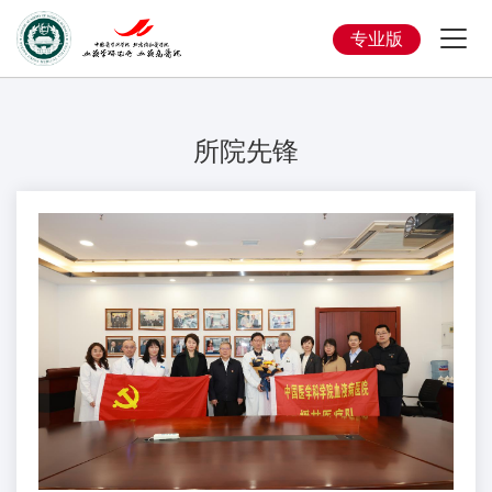
专业版
所院先锋