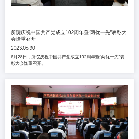
所院庆祝中国共产党成立102周年暨“两优一先”表彰大
会隆重召开
2023.06.30
6月28日，所院庆祝中国共产党成立102周年暨“两优一先”表
彰大会隆重召开。