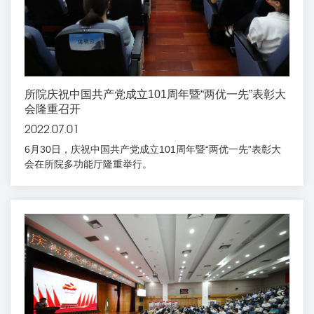
所院庆祝中国共产党成立101周年暨“两优一先”表彰大
会隆重召开
2022.07.01
6月30日，庆祝中国共产党成立101周年暨“两优一先”表彰大
会在所院多功能厅隆重举行。