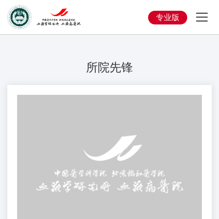
专业版
所院先锋