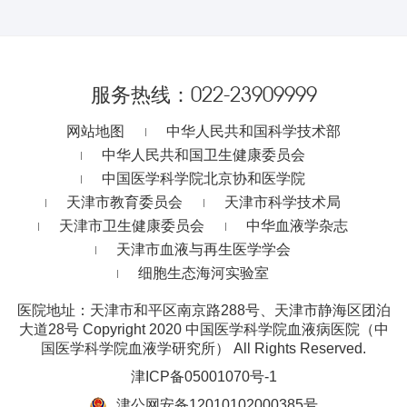
服务热线：
022-23909999
网站地图
中华人民共和国科学技术部
中华人民共和国卫生健康委员会
中国医学科学院北京协和医学院
天津市教育委员会
天津市科学技术局
天津市卫生健康委员会
中华血液学杂志
天津市血液与再生医学学会
细胞生态海河实验室
医院地址：天津市和平区南京路288号、天津市静海区团泊
大道28号
Copyright 2020 中国医学科学院血液病医院（中
国医学科学院血液学研究所） All Rights Reserved.
津ICP备05001070号-1
津公网安备12010102000385号