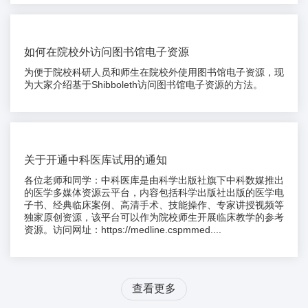
如何在院校外访问图书馆电子资源
为便于院校科研人员和师生在院校外使用图书馆电子资源，现
为大家介绍基于Shibboleth访问图书馆电子资源的方法。
关于开通中科医库试用的通知
各位老师和同学：中科医库是由科学出版社旗下中科数媒推出
的医学多媒体资源云平台，内容包括科学出版社出版的医学电
子书、经典临床案例、高清手术、技能操作、专家讲授视频等
独家原创资源，该平台可以作为院校师生开展临床教学的参考
资源。访问网址：https://medline.cspmmed....
查看更多