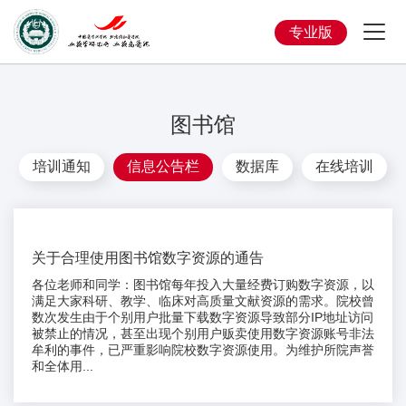
专业版
图书馆
培训通知
信息公告栏
数据库
在线培训
关于合理使用图书馆数字资源的通告
各位老师和同学：图书馆每年投入大量经费订购数字资源，以
满足大家科研、教学、临床对高质量文献资源的需求。院校曾
数次发生由于个别用户批量下载数字资源导致部分IP地址访问
被禁止的情况，甚至出现个别用户贩卖使用数字资源账号非法
牟利的事件，已严重影响院校数字资源使用。为维护所院声誉
和全体用...